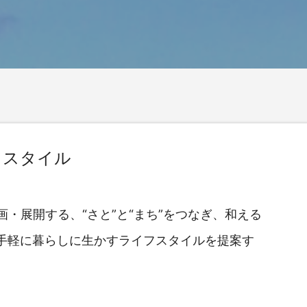
フスタイル
企画・展開する、“さと”と“まち”をつなぎ、和える
手軽に暮らしに生かすライフスタイルを提案す