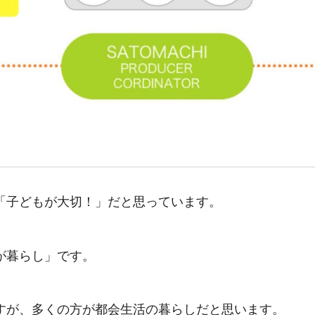
「子どもが大切！」だと思っています。
が暮らし」です。
すが、多くの方が都会生活の暮らしだと思います。