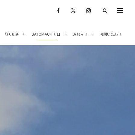
取り組み
SATOMACHIとは
お知らせ
お問い合わせ