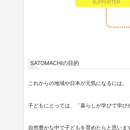
SATOMACHIの目的
これからの地域や日本が元気になるには、
子どもにとっては、「暮らしが学びで学び
自然豊かな中で子どもを育めたらと思いま