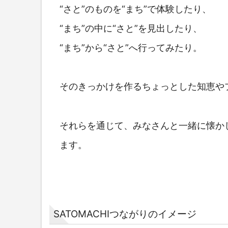
“さと”のものを“まち”で体験したり、
“まち”の中に“さと”を見出したり、
“まち”から“さと”へ行ってみたり。
そのきっかけを作るちょっとした知恵や
それらを通じて、みなさんと一緒に懐か
ます。
SATOMACHIつながりのイメージ