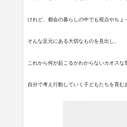
けれど、都会の暮らしの中でも視点やちょ
そんな足元にある大切なものを見出し、
これから何が起こるかわからないカオスな
自分で考え行動していく子どもたちを育む