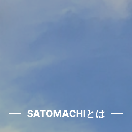
SATOMACHIとは