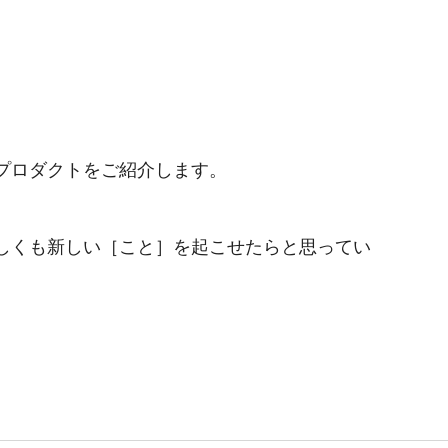
プロダクトをご紹介します。
しくも新しい［こと］を起こせたらと思ってい