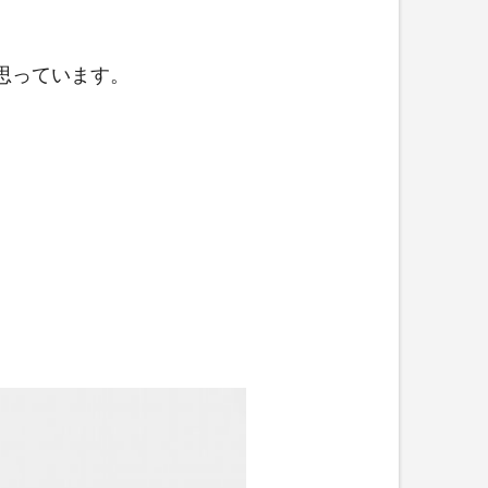
思っています。