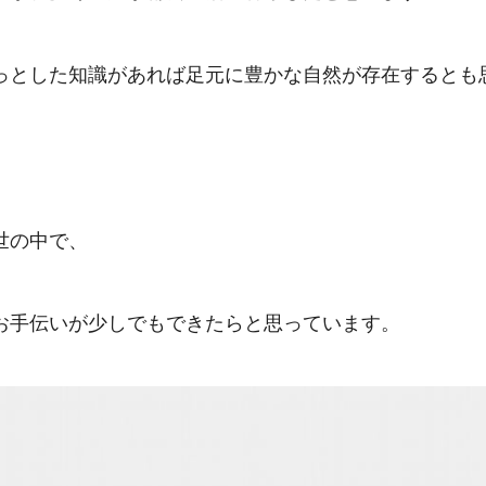
っとした知識があれば足元に豊かな自然が存在するとも
世の中で、
お手伝いが少しでもできたらと思っています。