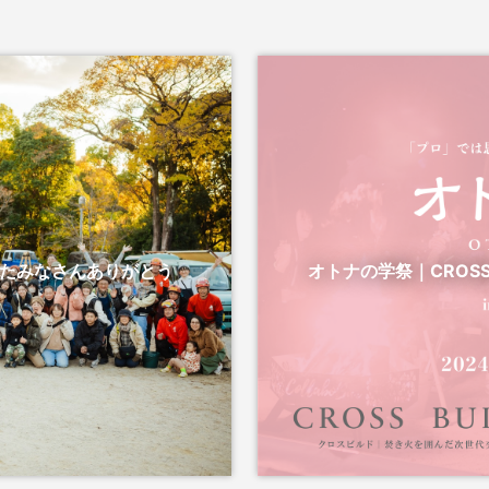
ったみなさんありがとう
オトナの学祭｜CROSS