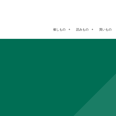
催しもの
読みもの
買いもの