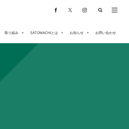
取り組み
SATOMACHIとは
お知らせ
お問い合わせ