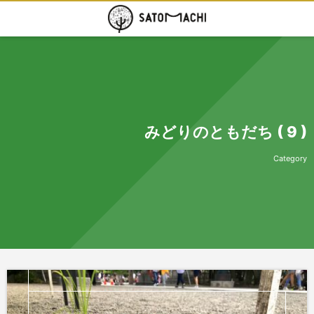
みどりのともだち ( 9 )
Category