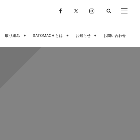
取り組み
SATOMACHIとは
お知らせ
お問い合わせ