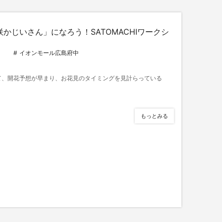
かじいさん」になろう！SATOMACHIワークシ
イオンモール広島府中
て、開花予想が早まり、お花見のタイミングを見計らっている
もっとみる