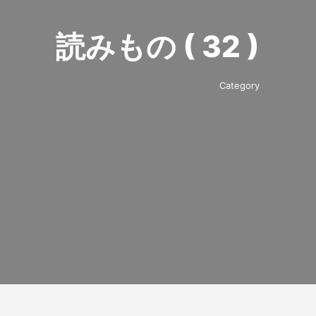
読みもの ( 32 )
Category