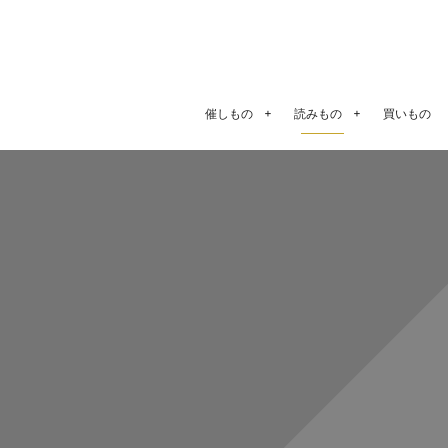
催しもの
読みもの
買いもの