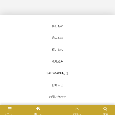
催しもの
読みもの
買いもの
取り組み
SATOMACHIとは
お知らせ
お問い合わせ
© 2016 - 2026
SATOMACHI／さとまち
メニュー
ホーム
先頭へ
検索