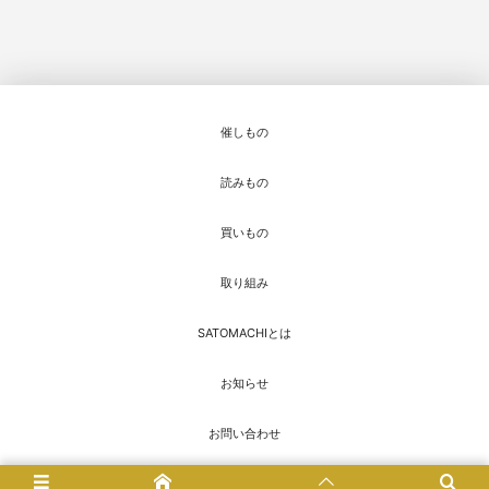
催しもの
読みもの
買いもの
取り組み
SATOMACHIとは
お知らせ
お問い合わせ