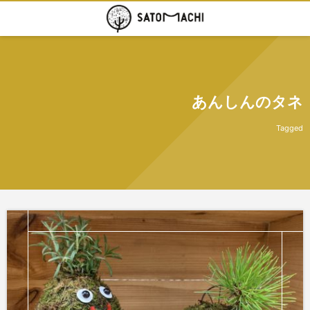
あんしんのタネ
Tagged