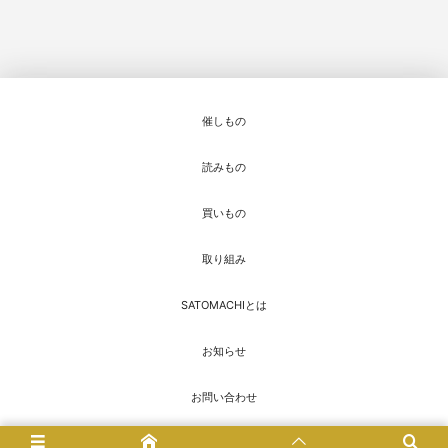
催しもの
読みもの
買いもの
取り組み
SATOMACHIとは
お知らせ
お問い合わせ