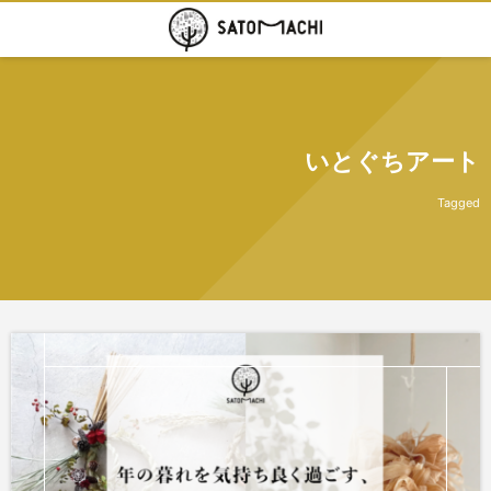
いとぐちアート
Tagged