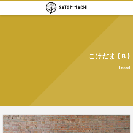
こけだま ( 8 )
Tagged