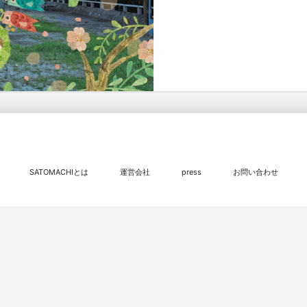
SATOMACHIとは
運営会社
press
お問い合わせ
© 2016 - 2026
SATOMACHI／さとまち