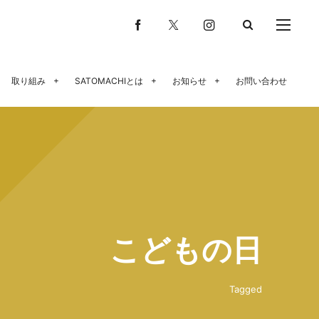
取り組み
SATOMACHIとは
お知らせ
お問い合わせ
こどもの日
Tagged