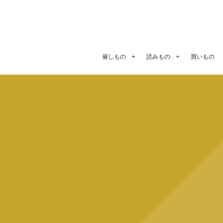
催しもの
読みもの
買いもの