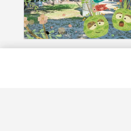
こどもの日
HOME