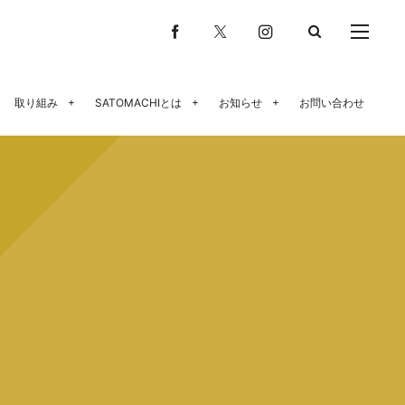
取り組み
SATOMACHIとは
お知らせ
お問い合わせ