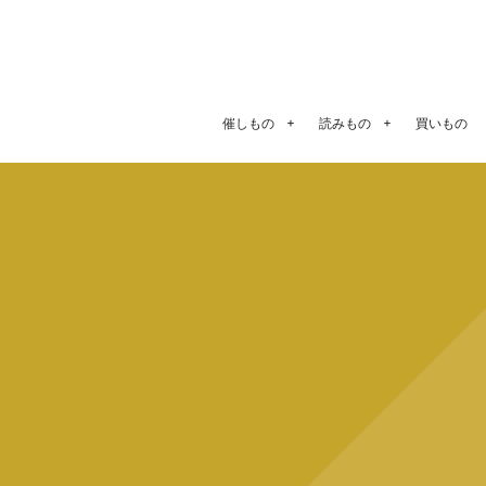
催しもの
読みもの
買いもの