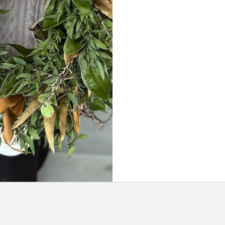
もっとみる