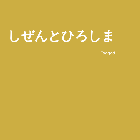
しぜんとひろしま
Tagged