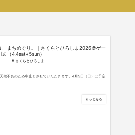
う、まちめぐり。｜さくらとひろしま2026＠ゲー
（4.4sat+5sun）
さくらとひろしま
】天候不良のため中止とさせていただきます。4月5日（日）は予定
もっとみる