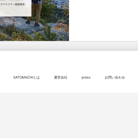
SATOMACHIとは
運営会社
press
お問い合わせ
© 2016 - 2026
SATOMACHI／さとまち