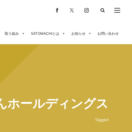
取り組み
SATOMACHIとは
お知らせ
お問い合わせ
んホールディングス
Tagged