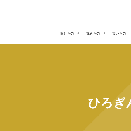
催しもの
読みもの
買いもの
ひろぎ