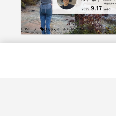
ひろぎんホールディングス
HOME