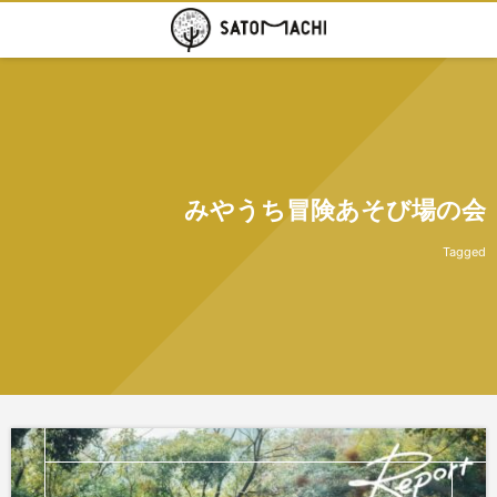
みやうち冒険あそび場の会
Tagged