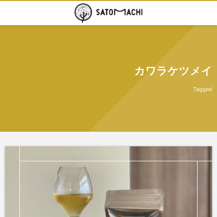
カワラケツメイ
Tagged