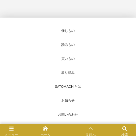
催しもの
読みもの
買いもの
取り組み
SATOMACHIとは
お知らせ
お問い合わせ
© 2016 - 2026
SATOMACHI／さとまち
メニュー
ホーム
先頭へ
検索