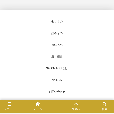
催しもの
読みもの
買いもの
取り組み
SATOMACHIとは
お知らせ
お問い合わせ
© 2016 - 2026
SATOMACHI／さとまち
メニュー
ホーム
先頭へ
検索