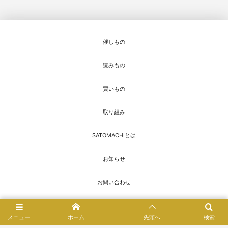
催しもの
読みもの
買いもの
取り組み
SATOMACHIとは
お知らせ
お問い合わせ
© 2016 - 2026
SATOMACHI／さとまち
メニュー
ホーム
先頭へ
検索