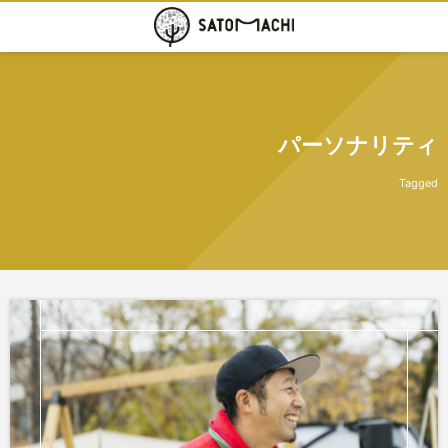
パーソナリティ
Tagged