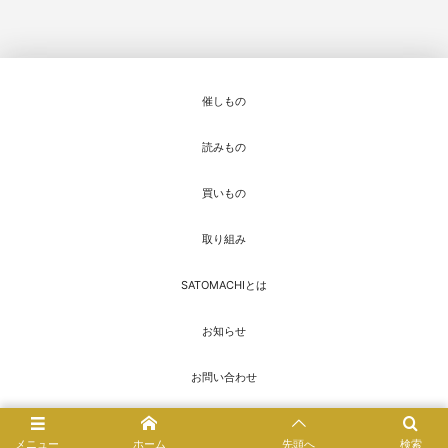
催しもの
読みもの
買いもの
取り組み
SATOMACHIとは
お知らせ
お問い合わせ
© 2016 - 2026
SATOMACHI／さとまち
メニュー
ホーム
先頭へ
検索