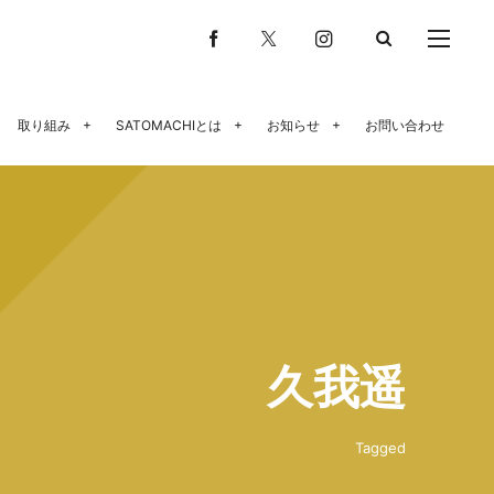
取り組み
SATOMACHIとは
お知らせ
お問い合わせ
久我遥
Tagged