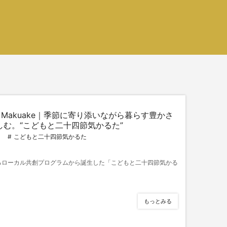
Makuake｜季節に寄り添いながら暮らす豊かさ
しむ。“こどもと二十四節気かるた”
こどもと二十四節気かるた
るローカル共創プログラムから誕生した「こどもと二十四節気かる
もっとみる