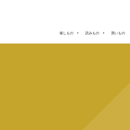
催しもの
読みもの
買いもの