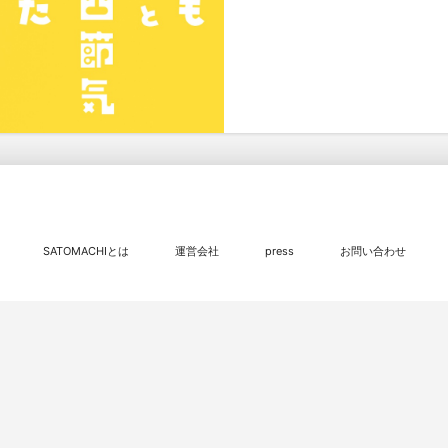
SATOMACHIとは
運営会社
press
お問い合わせ
© 2016 - 2026
SATOMACHI／さとまち