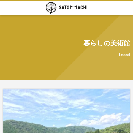
暮らしの美術館
Tagged