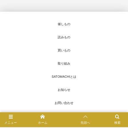
催しもの
読みもの
買いもの
取り組み
SATOMACHIとは
お知らせ
お問い合わせ
© 2016 - 2026
SATOMACHI／さとまち
メニュー
ホーム
先頭へ
検索