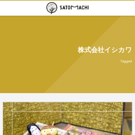
株式会社イシカワ
Tagged