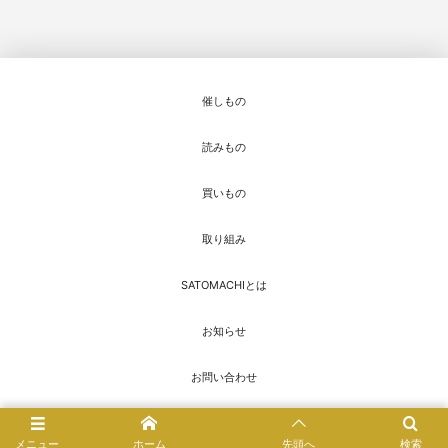
催しもの
読みもの
買いもの
取り組み
SATOMACHIとは
お知らせ
お問い合わせ
© 2016 - 2026
SATOMACHI／さとまち
メニュー
ホーム
先頭へ
検索