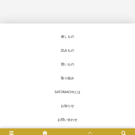
催しもの
読みもの
買いもの
取り組み
SATOMACHIとは
お知らせ
お問い合わせ