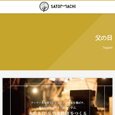
父の日
Tagged