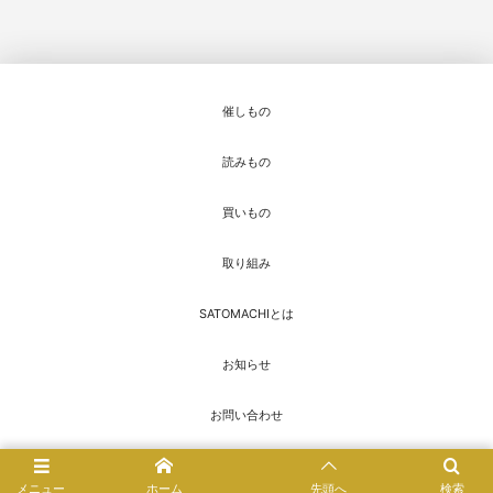
催しもの
読みもの
買いもの
取り組み
SATOMACHIとは
お知らせ
お問い合わせ
© 2016 - 2026
SATOMACHI／さとまち
メニュー
ホーム
先頭へ
検索