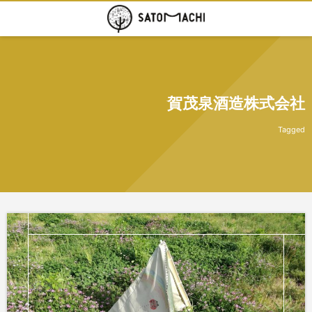
賀茂泉酒造株式会社
Tagged