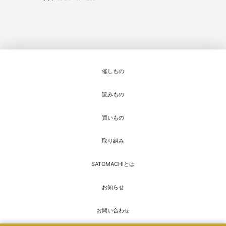
催しもの
読みもの
買いもの
取り組み
SATOMACHIとは
お知らせ
お問い合わせ