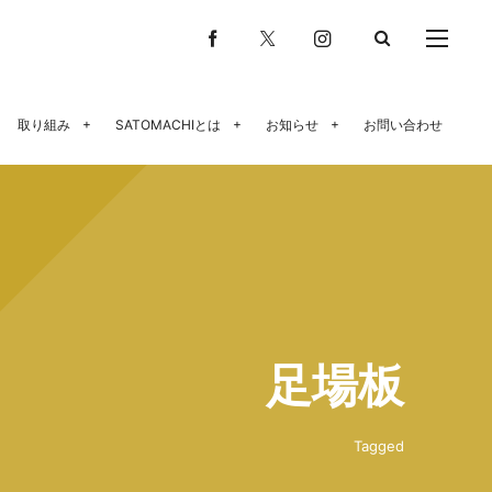
取り組み
SATOMACHIとは
お知らせ
お問い合わせ
足場板
Tagged