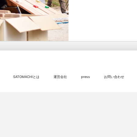
SATOMACHIとは
運営会社
press
お問い合わせ
© 2016 - 2026
SATOMACHI／さとまち