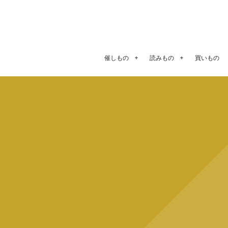
催しもの
読みもの
買いもの