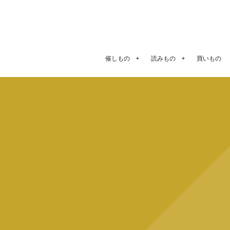
催しもの
読みもの
買いもの