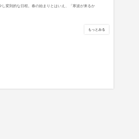
少し変則的な日程。春の始まりとはいえ、「寒波が来るか
もっとみる