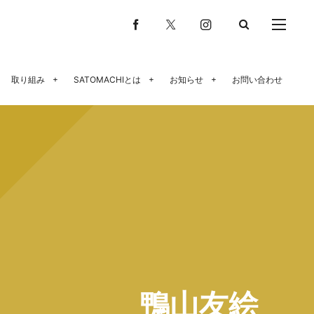
取り組み
SATOMACHIとは
お知らせ
お問い合わせ
鴨山友絵