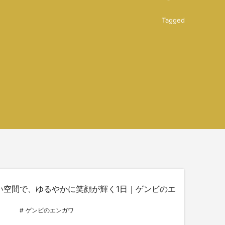
Tagged
い空間で、ゆるやかに笑顔が輝く1日｜ゲンビのエ
ゲンビのエンガワ