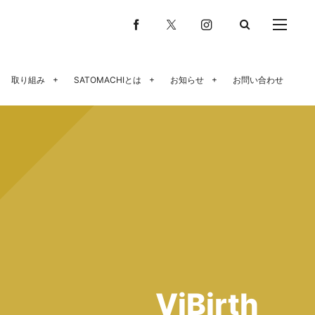
取り組み
SATOMACHIとは
お知らせ
お問い合わせ
ViBirth