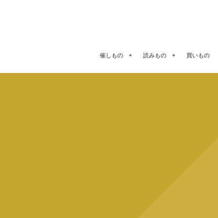
催しもの
読みもの
買いもの