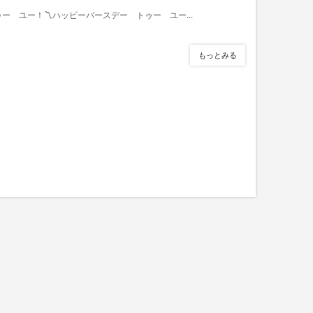
ー ユー！〽ハッピーバースデー トゥー ユー...
もっとみる