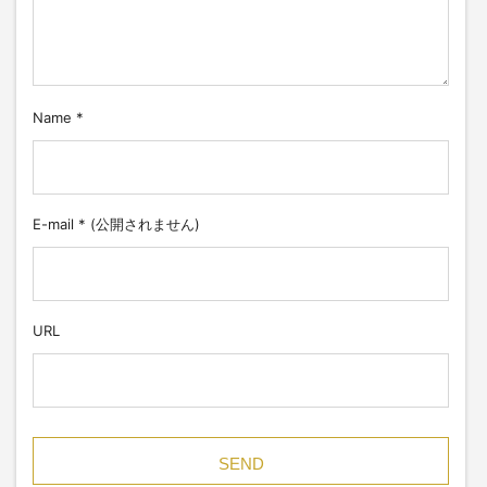
Name
*
E-mail
*
(公開されません)
URL