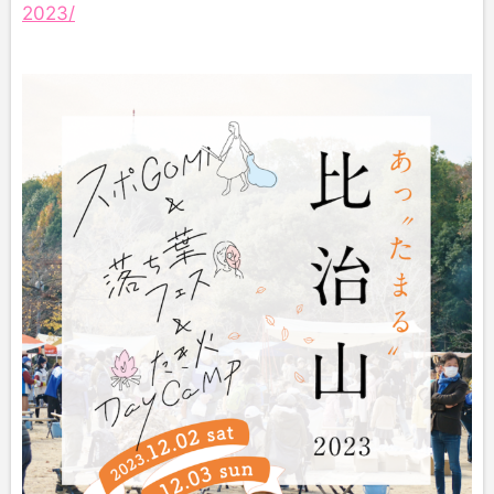
2023/