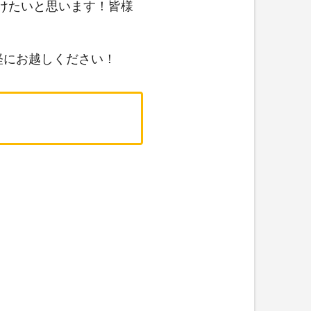
けたいと思います！皆様
軽にお越しください！