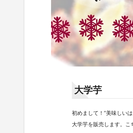
大学芋
初めまして！“美味しい
大学芋を販売します。こ