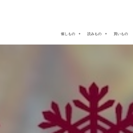
催しもの
読みもの
買いもの