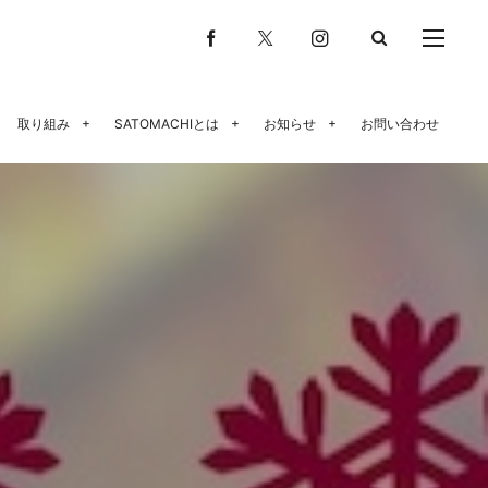
取り組み
SATOMACHIとは
お知らせ
お問い合わせ