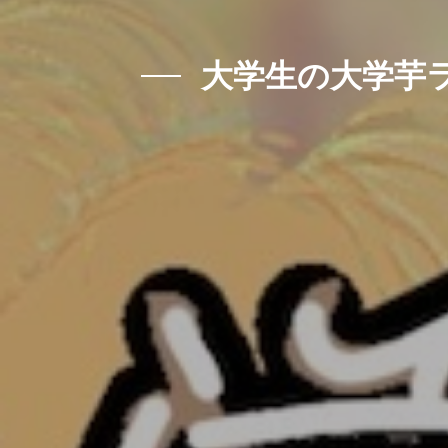
大学生の大学芋ラ