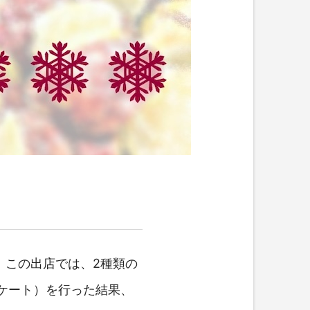
！この出店では、2種類の
ケート）を行った結果、