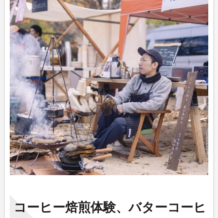
コーヒー焙煎体験、バターコーヒ