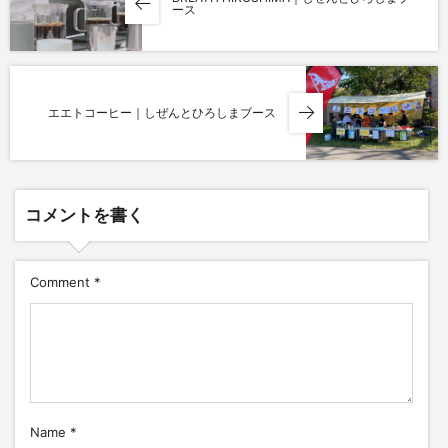
ース
エエトコーヒー｜しぜんとひろしまブース
コメントを書く
Comment
*
Name
*