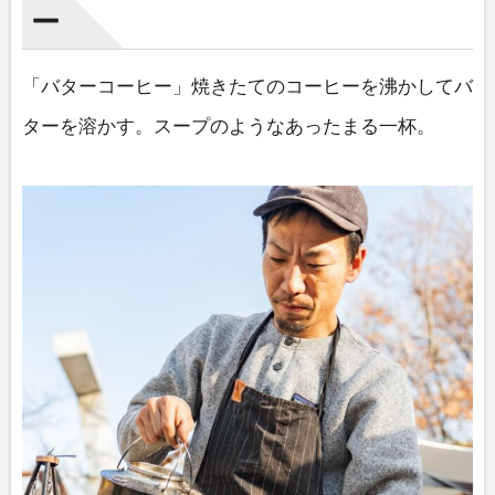
ー
「バターコーヒー」焼きたてのコーヒーを沸かしてバ
ターを溶かす。スープのようなあったまる一杯。