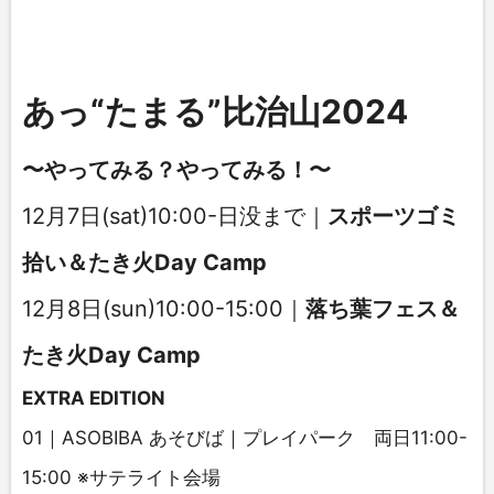
あっ“たまる”比治山2024
〜やってみる？やってみる！〜
12月7日(sat)10:00-日没まで｜
スポーツゴミ
拾い＆たき火Day Camp
12月8日(sun)10:00-15:00｜
落ち葉フェス＆
たき火Day Camp
EXTRA EDITION
01｜ASOBIBA あそびば｜プレイパーク 両日11:00-
15:00 ※サテライト会場