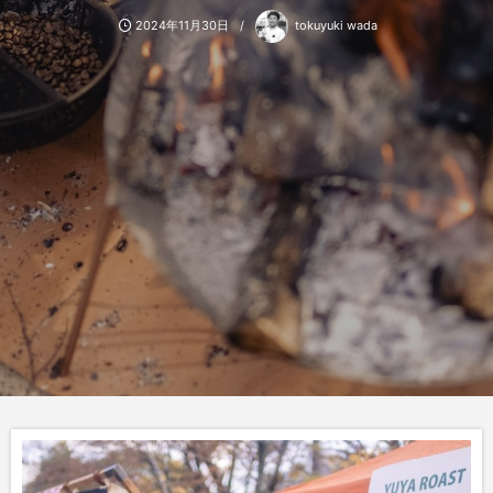
2024年11月30日
tokuyuki wada