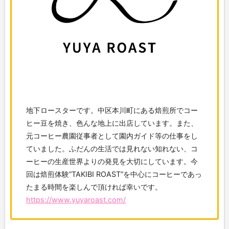
地下ロースターです。中区本川町にある焙煎所でコー
ヒー豆を焼き、色んな地上に出店しています。また、
元コーヒー農園従事者として園内ガイド等の仕事をし
ていました。ふだんの生活では見れない知れない、コ
ーヒーの生産世界よりの発見を大切にしています。今
回は焙煎体験”TAKIBI ROAST”を中心にコーヒーであっ
たまる時間を楽しんで頂ければ幸いです。
https://www.yuyaroast.com/