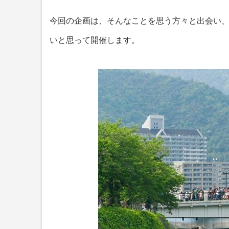
今回の企画は、そんなことを思う方々と出会い
いと思って開催します。