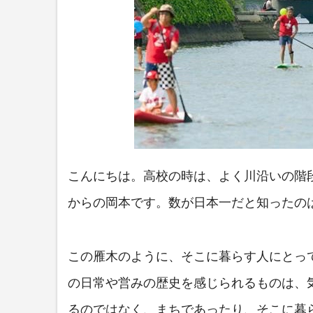
こんにちは。高校の時は、よく川沿いの階
からの岡本です。数が日本一だと知ったの
この雁木のように、そこに暮らす人にとっ
の日常や営みの歴史を感じられるものは、
るのではなく、まちであったり、そこに暮