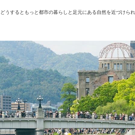
、どうするともっと都市の暮らしと足元にある自然を近づけら