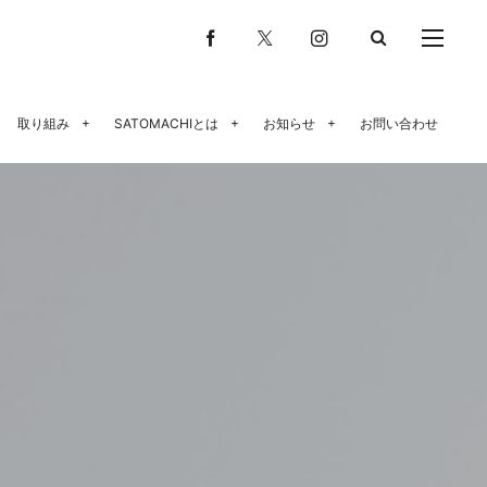
取り組み
SATOMACHIとは
お知らせ
お問い合わせ