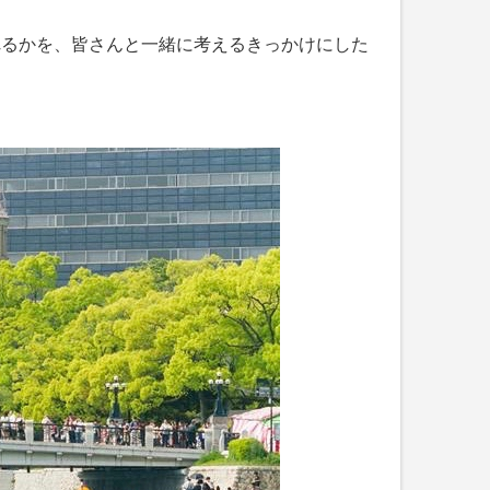
れるかを、皆さんと一緒に考えるきっかけにした