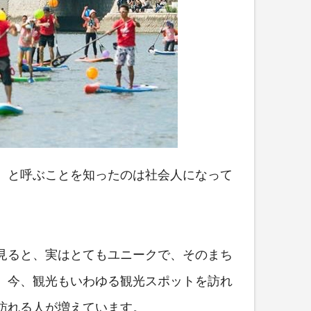
）と呼ぶことを知ったのは社会人になって
見ると、実はとてもユニークで、そのまち
。今、観光もいわゆる観光スポットを訪れ
訪れる人が増えています。