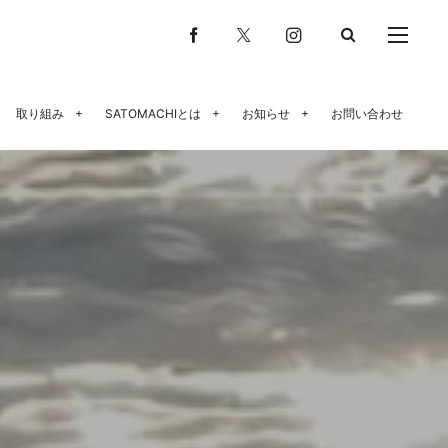
取り組み
SATOMACHIとは
お知らせ
お問い合わせ