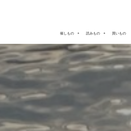
催しもの
読みもの
買いもの