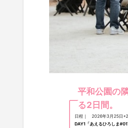
平和公園の
る2日間。
日程｜ 2026年3月25日+
DAY1「あえるひろしま#01