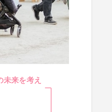
の未来を考え