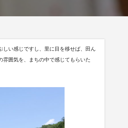
ぶしい感じですし、里に目を移せば、田ん
の雰囲気を、まちの中で感じてもらいた