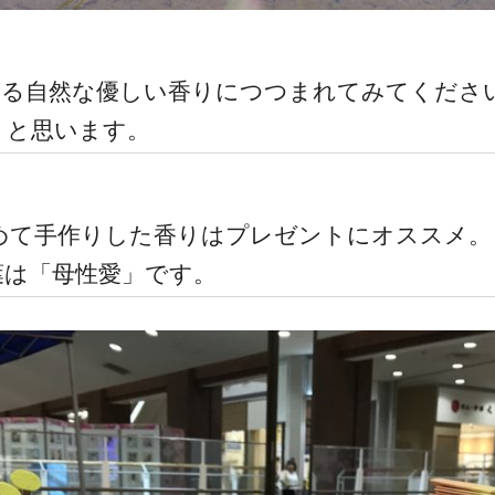
がる自然な優しい香りにつつまれてみてくださ
くと思います。
めて手作りした香りはプレゼントにオススメ。
葉は「母性愛」です。