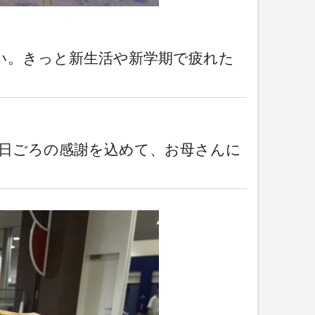
い。きっと新生活や新学期で疲れた
日ごろの感謝を込めて、お母さんに