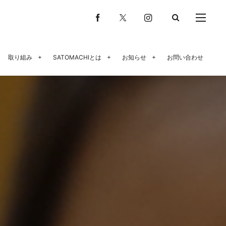
取り組み
SATOMACHIとは
お知らせ
お問い合わせ