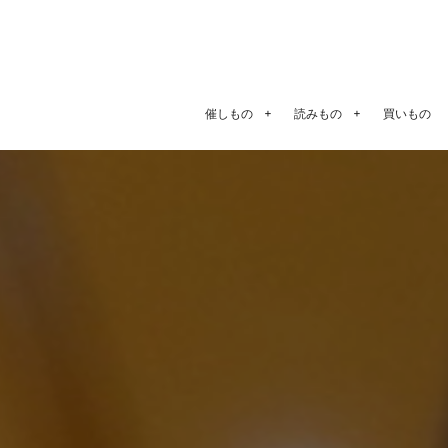
催しもの
読みもの
買いもの