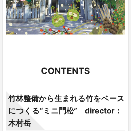
CONTENTS
竹林整備から生まれる竹をベース
につくる“ミニ門松”
director：
木村岳