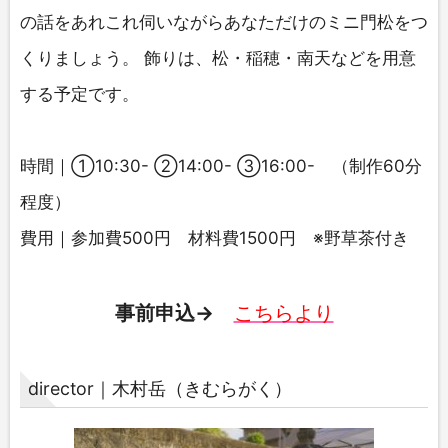
の話をあれこれ伺いながらあなただけのミニ門松をつ
くりましょう。 飾りは、松・稲穂・南天などを用意
する予定です。
時間｜①10:30- ②14:00- ③16:00- （制作60分
程度）
費用｜参加費500円 材料費1500円 ※野草茶付き
事前申込→
こちらより
director｜木村岳（きむらがく）