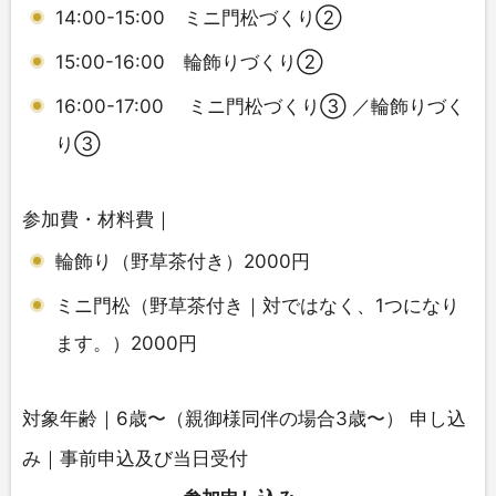
14:00-15:00 ミニ門松づくり②
15:00-16:00 輪飾りづくり②
16:00-17:00 ミニ門松づくり③ ／輪飾りづく
り③
参加費・材料費｜
輪飾り（野草茶付き）2000円
ミニ門松（野草茶付き｜対ではなく、1つになり
ます。）2000円
対象年齢｜6歳〜（親御様同伴の場合3歳〜） 申し込
み｜事前申込及び当日受付