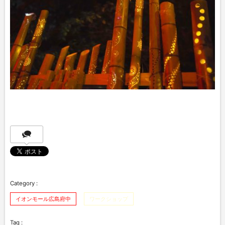
イオンモール広島府中
ワークショップ