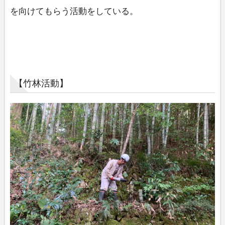
を向けてもらう活動をしている。
【竹林活動】