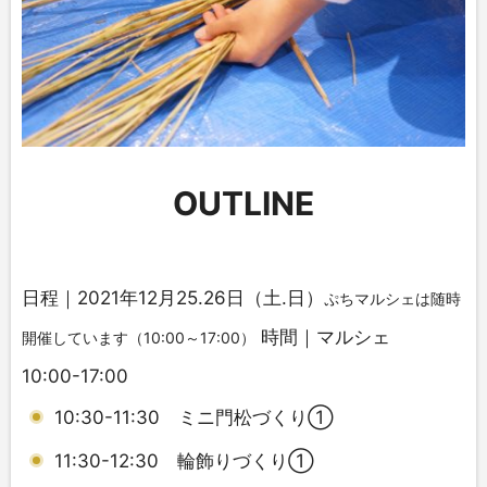
OUTLINE
日程｜2021年12月25.26日（土.日）
ぷちマルシェは随時
時間｜マルシェ
開催しています（10:00～17:00）
10:00-17:00
10:30-11:30 ミニ門松づくり①
11:30-12:30 輪飾りづくり①