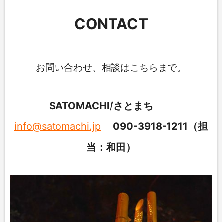
CONTACT
お問い合わせ、相談はこちらまで。
SATOMACHI/さとまち
info@satomachi.jp
090-3918-1211（担
当：和田）