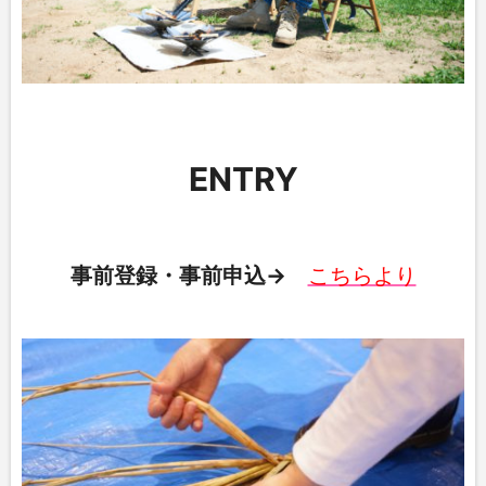
ENTRY
事前登録・事前申込→
こちらより