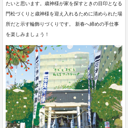
たいと思います。歳神様が家を探すときの目印となる
門松づくりと歳神様を迎え入れるために清められた場
所だと示す輪飾りづくりです。 新春へ締めの手仕事
を楽しみましょう！