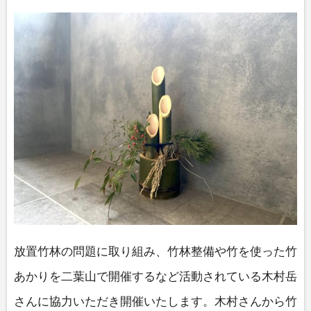
放置竹林の問題に取り組み、竹林整備や竹を使った竹
あかりを二葉山で開催するなど活動されている木村岳
さんに協力いただき開催いたします。木村さんから竹