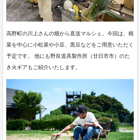
高野町の川上さんの畑から直送マルシェ。今回は、根
菜を中心に小松菜や小豆、黒豆などをご用意いただく
予定です。 他にも野良道具製作所（廿日市市）のた
き火ギアもご紹介いたします。