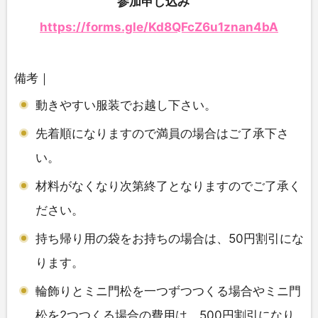
参加申し込み
https://forms.gle/Kd8QFcZ6u1znan4bA
備考｜
動きやすい服装でお越し下さい。
先着順になりますので満員の場合はご了承下さ
い。
材料がなくなり次第終了となりますのでご了承く
ださい。
持ち帰り用の袋をお持ちの場合は、50円割引にな
ります。
輪飾りとミニ門松を一つずつつくる場合やミニ門
松を2つつくる場合の費用は、500円割引になり