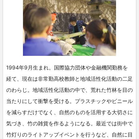
1994年9月生まれ。国際協力団体や金融機関勤務を
経て、現在は非常勤高校教師と地域活性化活動の二足
のわらじ。地域活性化活動の中で、荒れた竹林を目の
当たりにして衝撃を受ける。プラスチックやビニール
を減らすだけでなく、自然のものを活用する大切さに
気づき、竹の雑貨を作るようになる。最近では街中で
竹灯りのライトアップイベントを行うなど、自然に目