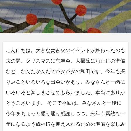
こんにちは。大きな焚き火のイベントが終わったのも
束の間、クリスマスに忘年会、大掃除にお正月の準備
など、なんだかんだでバタバタの和田です。今年も振
り返るといろいろな出会いがあり、みなさんと一緒に
いろいろと楽しまさせてもらいました。本当にありが
とうございます。 そこで今回は、みなさんと一緒に
今年をちょっと振り返り感謝しつつ、来年も素敵な一
年になるよう歳神様を迎え入れるための準備を楽しみ