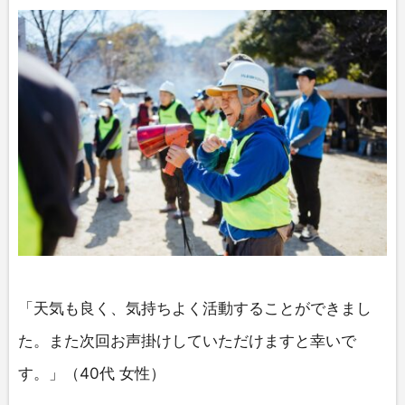
「天気も良く、気持ちよく活動することができまし
た。また次回お声掛けしていただけますと幸いで
す。」（40代 女性）