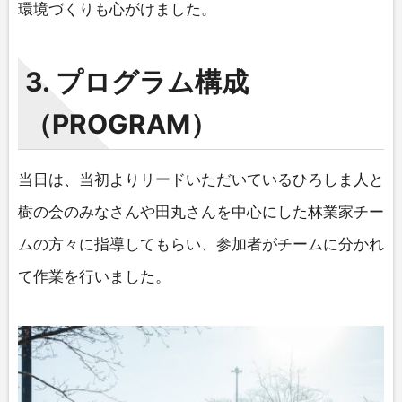
環境づくりも心がけました。
3. プログラム構成
（PROGRAM）
当日は、当初よりリードいただいているひろしま人と
樹の会のみなさんや田丸さんを中心にした林業家チー
ムの方々に指導してもらい、参加者がチームに分かれ
て作業を行いました。