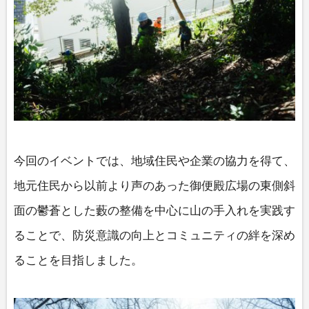
今回のイベントでは、地域住民や企業の協力を得て、
地元住民から以前より声のあった御便殿広場の東側斜
面の鬱蒼とした藪の整備を中心に山の手入れを実践す
ることで、防災意識の向上とコミュニティの絆を深め
ることを目指しました。