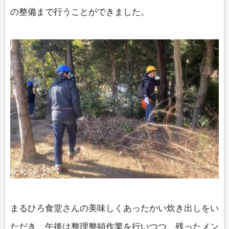
の整備まで行うことができました。
まるひろ食堂さんの美味しくあったかい炊き出しをい
ただき、午後は整理整頓作業を行いつつ、残ったメン