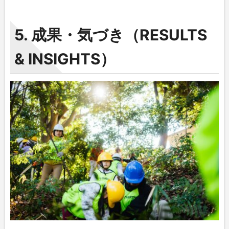
5. 成果・気づき（RESULTS
& INSIGHTS）