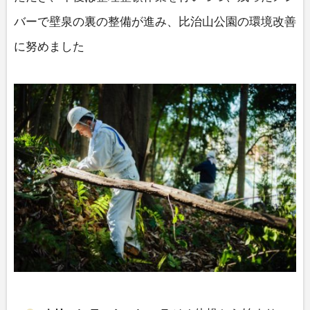
バーで壁泉の裏の整備が進み、比治山公園の環境改善
に努めました