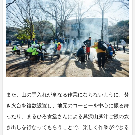
また、山の手入れが単なる作業にならないように、焚
き火台を複数設置し、地元のコーヒーを中心に振る舞
ったり、まるひろ食堂さんによる具沢山豚汁ご飯の炊
き出しを行なってもらうことで、楽しく作業ができる