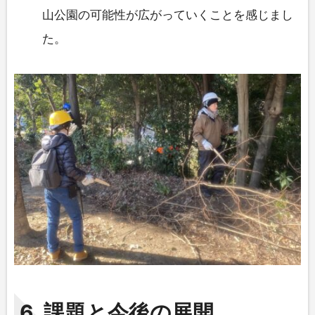
山公園の可能性が広がっていくことを感じまし
た。
6. 課題と今後の展開