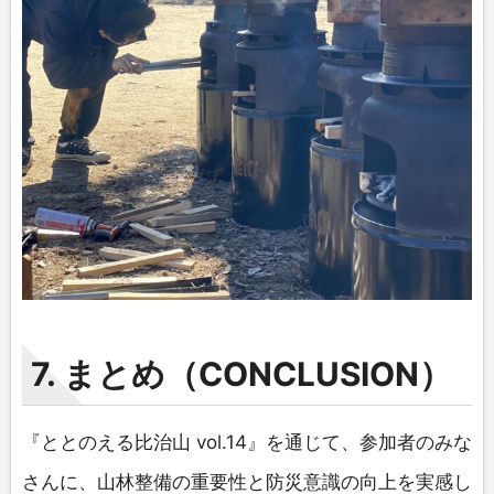
7. まとめ（CONCLUSION）
『ととのえる比治山 vol.14』を通じて、参加者のみな
さんに、山林整備の重要性と防災意識の向上を実感し