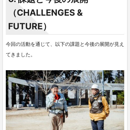
（CHALLENGES &
FUTURE）
今回の活動を通じて、以下の課題と今後の展開が見え
てきました。