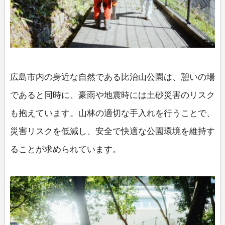
広島市内の身近な自然である比治山公園は、憩いの場
であると同時に、豪雨や地震時には土砂災害のリスク
も抱えています。山林の適切な手入れを行うことで、
災害リスクを低減し、安全で快適な公園環境を維持す
ることが求められています。