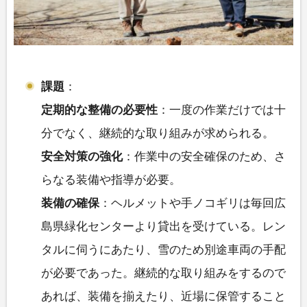
課題
：
定期的な整備の必要性
：一度の作業だけでは十
分でなく、継続的な取り組みが求められる。
安全対策の強化
：作業中の安全確保のため、さ
らなる装備や指導が必要。
装備の確保
：ヘルメットや手ノコギリは毎回広
島県緑化センターより貸出を受けている。レン
タルに伺うにあたり、雪のため別途車両の手配
が必要であった。継続的な取り組みをするので
あれば、装備を揃えたり、近場に保管すること