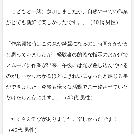
「こどもと一緒に参加しましたが、自然の中での作業
がとても新鮮で楽しかったです。」（40代 男性）
「作業開始時はこの森が綺麗になるのは時間がかかる
と思っていましたが、経験者の的確な指示のおかげで
スムーズに作業が出来、午後には光が差し込んでいる
のがしっかりわかるほどにきれいになったと感じる事
ができました。今後も様々な活動でご一緒させていた
だけたらと存じます。」（40代 男性）
「たくさん学びがありました。楽しかったです！」
（40代 男性）