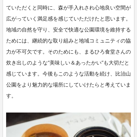
ていただくと同時に、森が手入れされ心地良い空間が
広がっていく満足感を感じていただけたと思います。
地域の自然を守り、安全で快適な公園環境を維持する
ためには、継続的な取り組みと地域コミュニティの協
力が不可欠です。そのためにも、まるひろ食堂さんの
炊き出しのような“美味しい＆あったかい”も大切だと
感じています。今後もこのような活動を続け、比治山
公園をより魅力的な場所にしていけたらと考えていま
す。