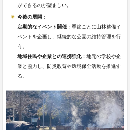
ができるのが望ましい。
今後の展開
：
定期的なイベント開催
：季節ごとに山林整備イ
ベントを企画し、継続的な公園の維持管理を行
う。
地域住民や企業との連携強化
：地元の学校や企
業と協力し、防災教育や環境保全活動を推進す
る。