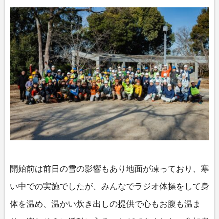
開始前は前日の雪の影響もあり地面が凍っており、寒
い中での実施でしたが、みんなでラジオ体操をして身
体を温め、温かい炊き出しの提供で心もお腹も温ま