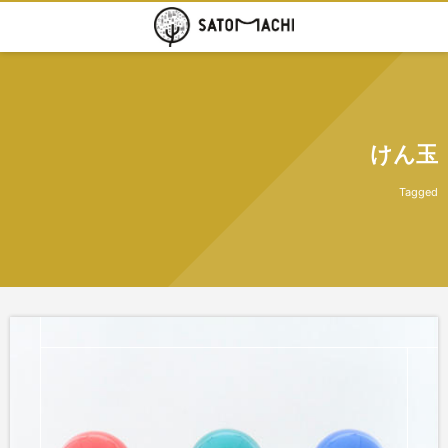
けん玉
Tagged