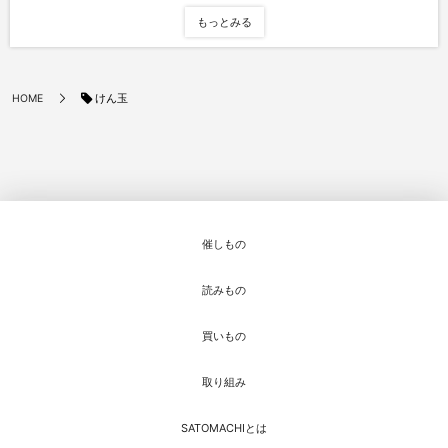
もっとみる
けん玉
HOME
催しもの
読みもの
買いもの
取り組み
SATOMACHIとは