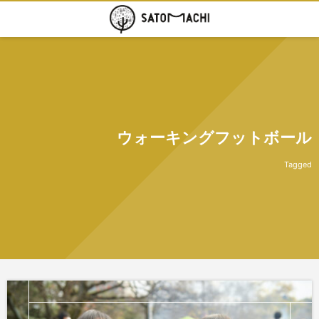
ウォーキングフットボール
Tagged