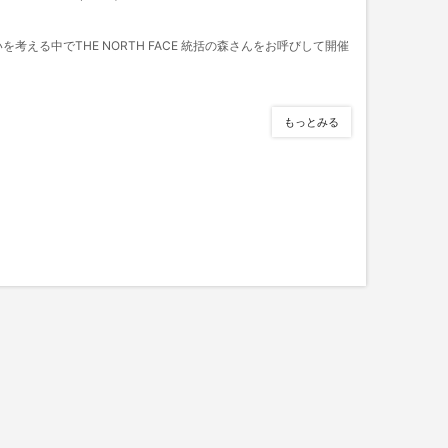
考える中でTHE NORTH FACE 統括の森さんをお呼びして開催
もっとみる