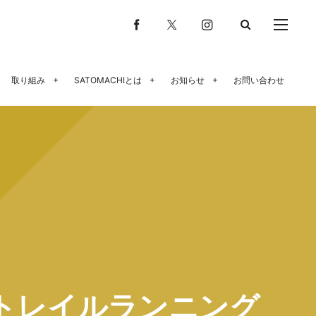
取り組み
SATOMACHIとは
お知らせ
お問い合わせ
トレイルランニング