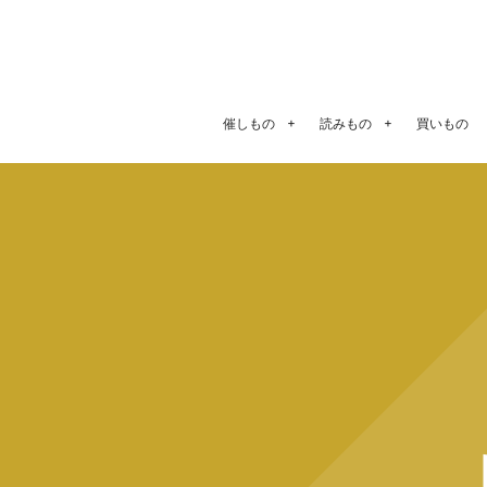
催しもの
読みもの
買いもの