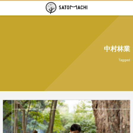
中村林業
Tagged