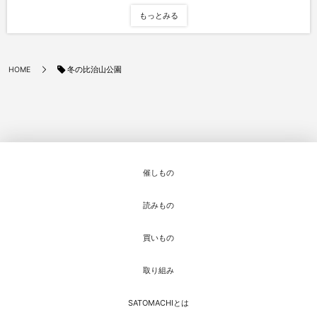
もっとみる
冬の比治山公園
HOME
催しもの
読みもの
買いもの
取り組み
SATOMACHIとは