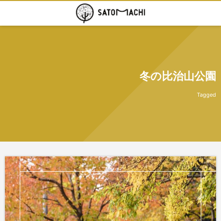
冬の比治山公園
Tagged