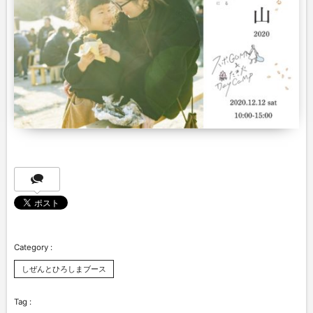
しぜんとひろしまブース