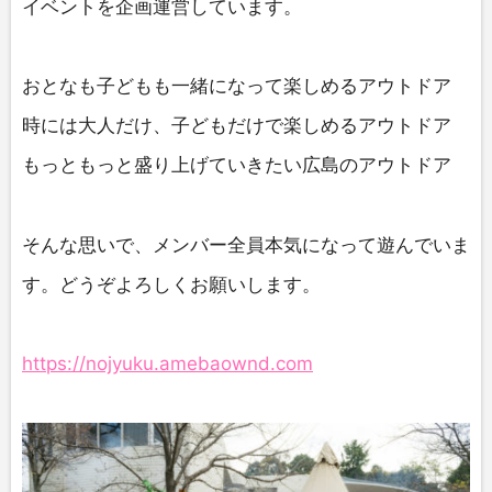
イベントを企画運営しています。
おとなも子どもも一緒になって楽しめるアウトドア
時には大人だけ、子どもだけで楽しめるアウトドア
もっともっと盛り上げていきたい広島のアウトドア
そんな思いで、メンバー全員本気になって遊んでいま
す。どうぞよろしくお願いします。
https://nojyuku.amebaownd.com