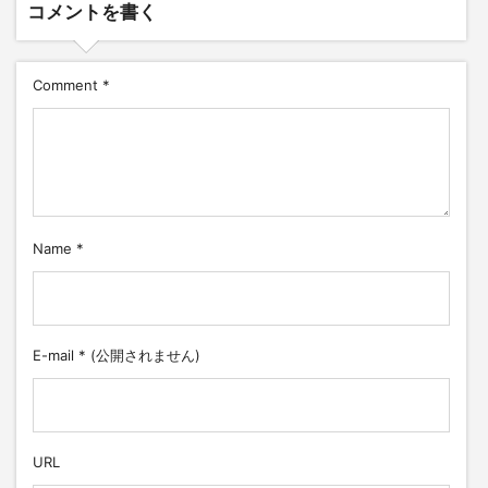
コメントを書く
Comment
*
Name
*
E-mail
*
(公開されません)
URL