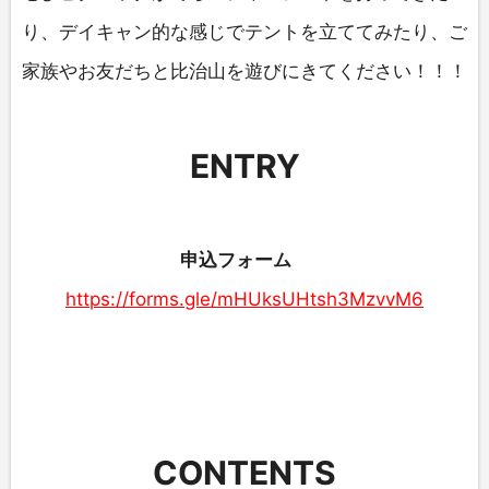
り、デイキャン的な感じでテントを立ててみたり、ご
家族やお友だちと比治山を遊びにきてください！！！
ENTRY
申込フォーム
https://forms.gle/mHUksUHtsh3MzvvM6
CONTENTS