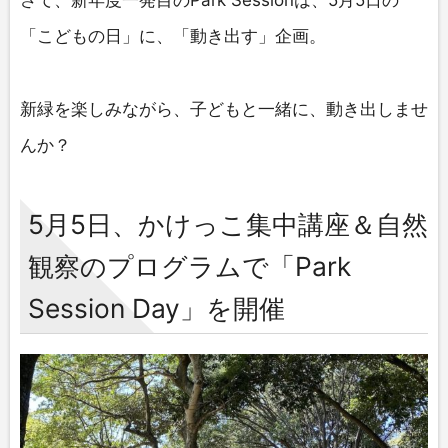
さて、新年度一発目のPark Sessionは、5月5日の
「こどもの日」に、「動き出す」企画。
新緑を楽しみながら、子どもと一緒に、動き出しませ
んか？
5月5日、かけっこ集中講座＆自然
観察のプログラムで「Park
Session Day」を開催