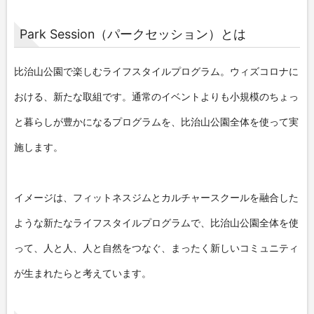
Park Session（パークセッション）とは
比治山公園で楽しむライフスタイルプログラム。ウィズコロナに
おける、新たな取組です。通常のイベントよりも小規模のちょっ
と暮らしが豊かになるプログラムを、比治山公園全体を使って実
施します。
イメージは、フィットネスジムとカルチャースクールを融合した
ような新たなライフスタイルプログラムで、比治山公園全体を使
って、人と人、人と自然をつなぐ、まったく新しいコミュニティ
が生まれたらと考えています。