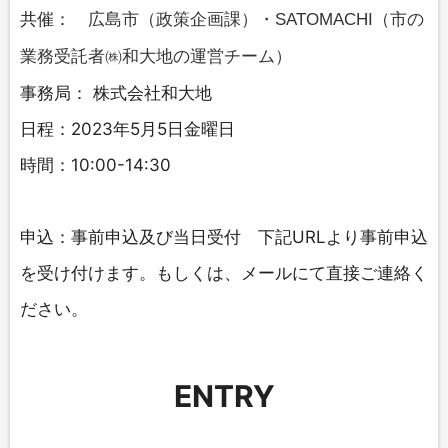
共催：
広島市（政策企画課）・SATOMACHI（市の
業務受託者㈱和大地の運営チーム）
事務局： 株式会社和大地
日程：2023年5月5日金曜日
時間：10:00-14:30
申込：事前申込及び当日受付
下記URLより事前申込
を受け付けます。もしくは、メールにて直接ご連絡く
ださい。
ENTRY