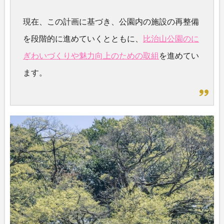
現在、この計画に基づき、公園内の施設の再整備
を段階的に進めていくとともに、
比治山公園のに
ぎわいづくりや魅力向上のための取組
を進めてい
ます。