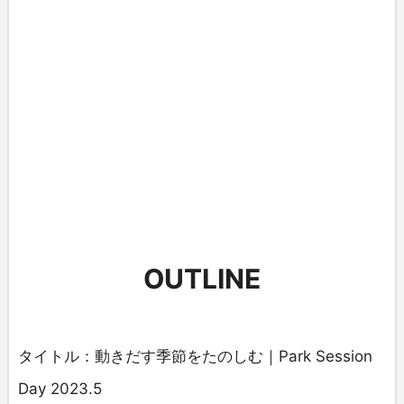
OUTLINE
タイトル：動きだす季節をたのしむ｜Park Session
Day 2023.5