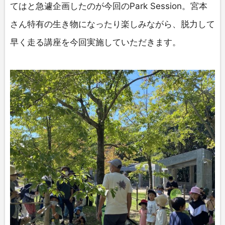
てはと急遽企画したのが今回のPark Session。宮本
さん特有の生き物になったり楽しみながら、脱力して
早く走る講座を今回実施していただきます。