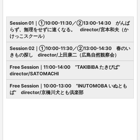
Session 01｜①10:00-11:30／②13:00-14:30 がんば
らず、無理をせずに速くなる。 director/宮本和夫（か
けっこスクール）
Session 02｜①10:00-11:30／②13:00-14:30 春のい
きもの探し director/上田康二（広島自然観察会）
Free Session｜11:00-14:00 “TAKIBIBA たきびば”
director/SATOMACHI
Free Session｜10:00-13:00 “INUTOMOBA いぬとも
ば” director/京橋川犬とも倶楽部