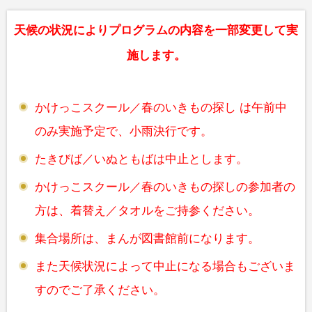
天候の状況によりプログラムの内容を一部変更して実
施します。
かけっこスクール／春のいきもの探し は午前中
のみ実施予定で、小雨決行です。
たきびば／いぬともばは中止とします。
かけっこスクール／春のいきもの探しの参加者の
方は、着替え／タオルをご持参ください。
集合場所は、まんが図書館前になります。
また天候状況によって中止になる場合もございま
すのでご了承ください。