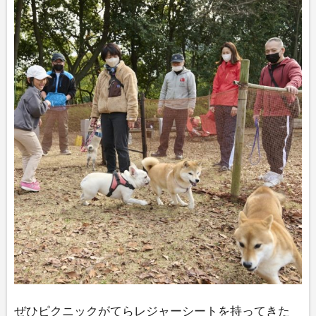
ぜひピクニックがてらレジャーシートを持ってきた