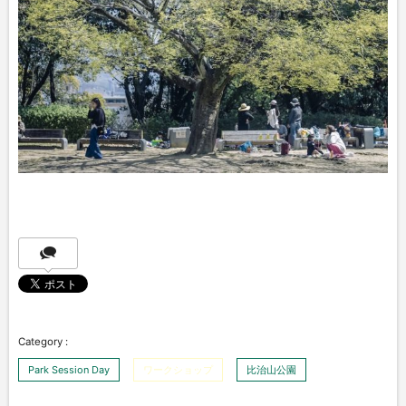
Park Session Day
ワークショップ
比治山公園