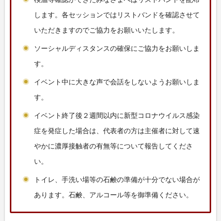
します。各セッションではリストバンドを確認させて
いただきますのでご協力をお願いいたします。
ソーシャルディスタンスの確保にご協力をお願いしま
す。
イベント中に大きな声で会話をしないようお願いしま
す。
イベント終了後２週間以内に新型コロナウイルス感染
症を発症した場合は、代表者の方は主催者に対して速
やかに濃厚接触者の有無等について報告してくださ
い。
トイレ、手洗い場等の石鹸の準備が十分でない場合が
あります。石鹸、アルコール等を御準備ください。