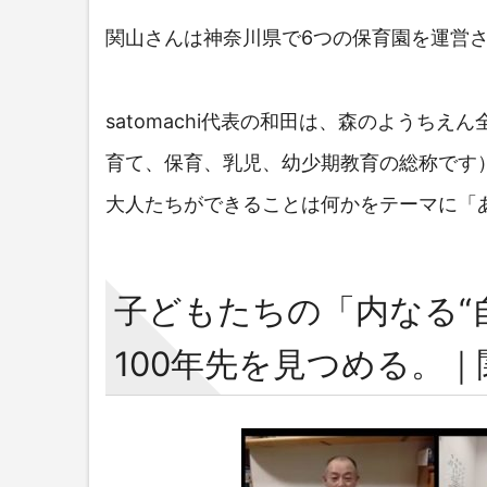
関山さんは神奈川県で6つの保育園を運営
satomachi代表の和田は、森のよう
育て、保育、乳児、幼少期教育の総称です
大人たちができることは何かをテーマに「
子どもたちの「内なる“
100年先を見つめる。