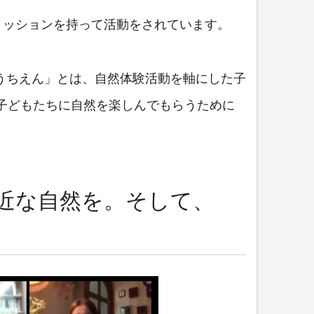
ミッションを持って活動をされています。
ようちえん」とは、自然体験活動を軸にした子
子どもたちに自然を楽しんでもらうために
身近な自然を。そして、