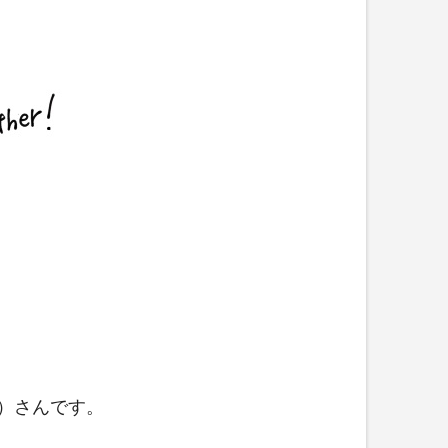
）さんです。