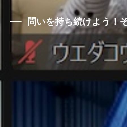
問いを持ち続けよう！そ