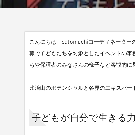
こんにちは。satomachiコーディネ
職で子どもたちを対象としたイベントの事務
ちや保護者のみなさんの様子など客観的に
比治山のポテンシャルと各界のエキスパー
子どもが自分で生きる力