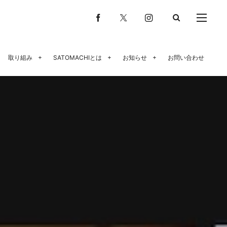
取り組み
SATOMACHIとは
お知らせ
お問い合わせ