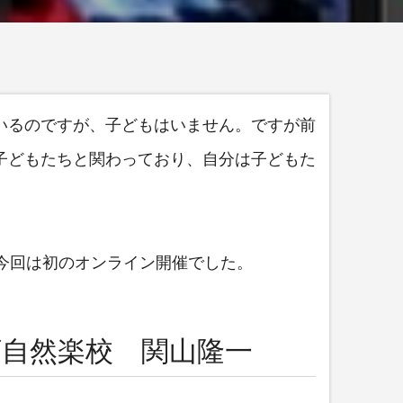
ているのですが、子どもはいません。ですが前
で子どもたちと関わっており、自分は子どもた
今回は初のオンライン開催でした。
ズ自然楽校 関山隆一