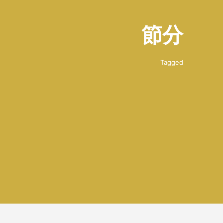
節分
Tagged