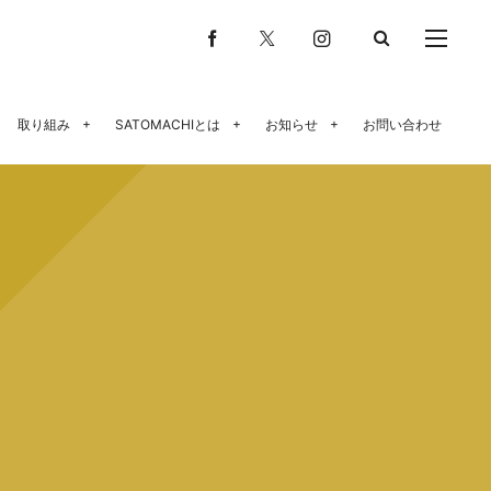
取り組み
SATOMACHIとは
お知らせ
お問い合わせ