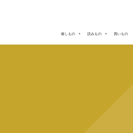
催しもの
読みもの
買いもの