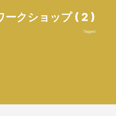
ワークショップ ( 2 )
Tagged