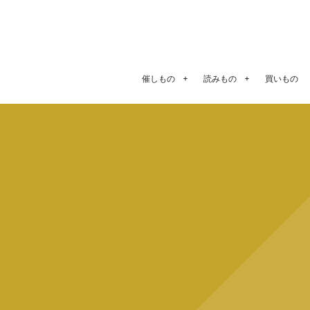
催しもの
読みもの
買いもの