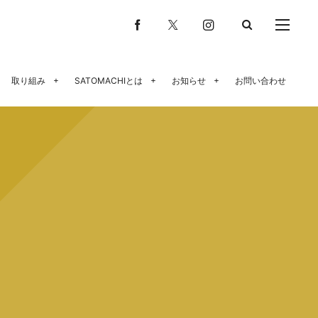
取り組み
SATOMACHIとは
お知らせ
お問い合わせ