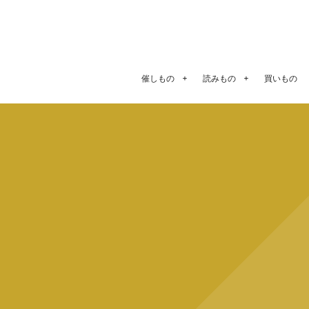
催しもの
読みもの
買いもの