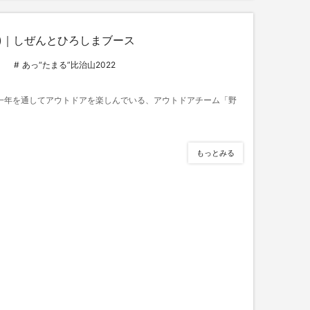
)｜しぜんとひろしまブース
あっ“たまる”比治山2022
に一年を通してアウトドアを楽しんでいる、アウトドアチーム「野
もっとみる