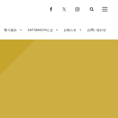
取り組み
SATOMACHIとは
お知らせ
お問い合わせ